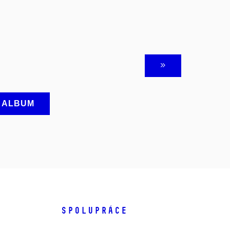
A ALBUM
SPOLUPRÁCE