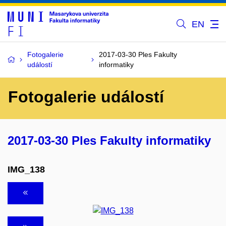
EN
Fotogalerie
2017-03-30 Ples Fakulty
událostí
informatiky
Fotogalerie událostí
2017-03-30 Ples Fakulty informatiky
IMG_138