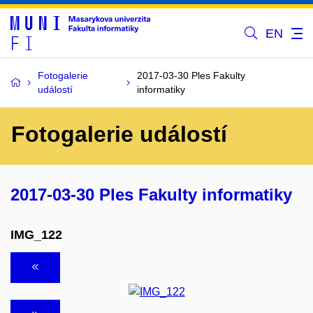
EN
Fotogalerie
2017-03-30 Ples Fakulty
událostí
informatiky
Fotogalerie událostí
2017-03-30 Ples Fakulty informatiky
IMG_122