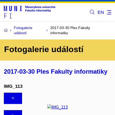
EN
Fotogalerie
2017-03-30 Ples Fakulty
událostí
informatiky
Fotogalerie událostí
2017-03-30 Ples Fakulty informatiky
IMG_113