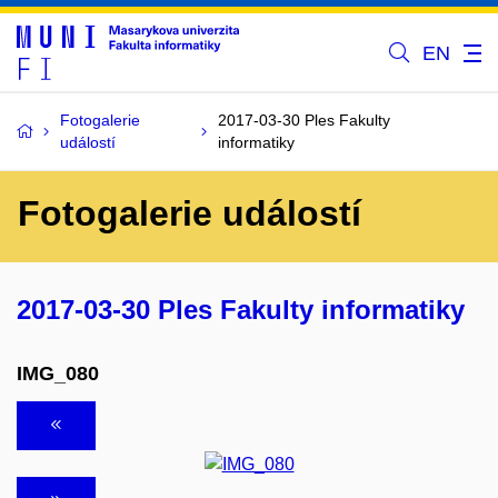
EN
Fotogalerie
2017-03-30 Ples Fakulty
událostí
informatiky
Fotogalerie událostí
2017-03-30 Ples Fakulty informatiky
IMG_080