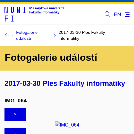
EN
Fotogalerie
2017-03-30 Ples Fakulty
událostí
informatiky
Fotogalerie událostí
2017-03-30 Ples Fakulty informatiky
IMG_064