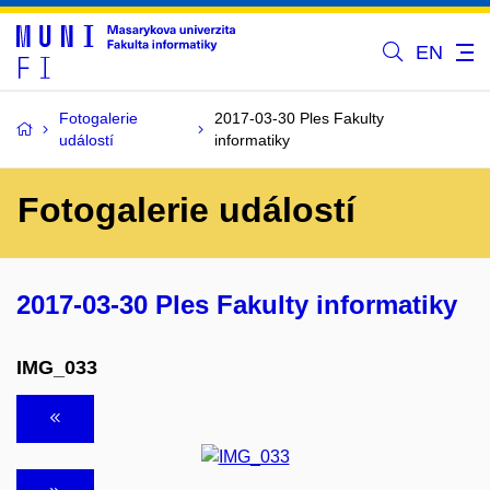
EN
Fotogalerie
2017-03-30 Ples Fakulty
událostí
informatiky
Fotogalerie událostí
2017-03-30 Ples Fakulty informatiky
IMG_033