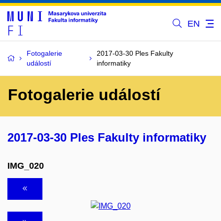
EN
Fotogalerie
2017-03-30 Ples Fakulty
událostí
informatiky
Fotogalerie událostí
2017-03-30 Ples Fakulty informatiky
IMG_020