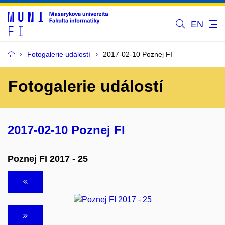
EN
Fotogalerie událostí
2017-02-10 Poznej FI
Fotogalerie událostí
2017-02-10 Poznej FI
Poznej FI 2017 - 25