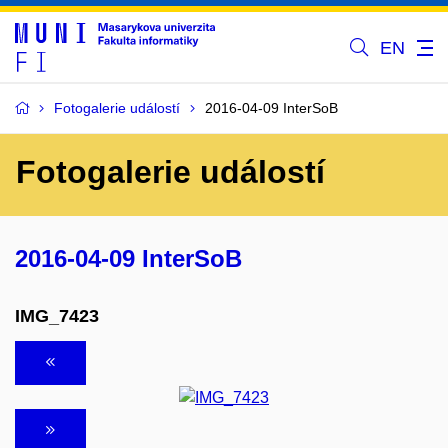
EN
Fotogalerie událostí
2016-04-09 InterSoB
Fotogalerie událostí
2016-04-09 InterSoB
IMG_7423