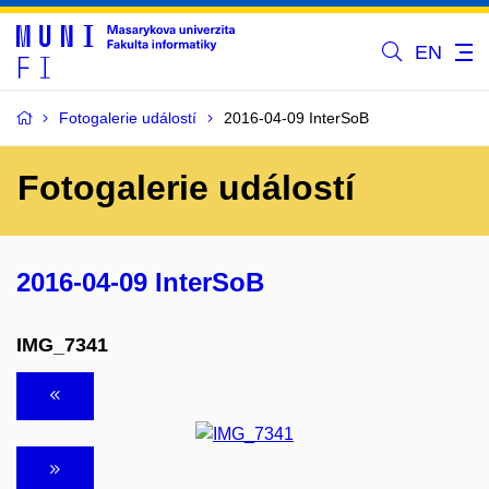
EN
Fotogalerie událostí
2016-04-09 InterSoB
Fotogalerie událostí
2016-04-09 InterSoB
IMG_7341