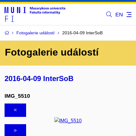
EN
Fotogalerie událostí
2016-04-09 InterSoB
Fotogalerie událostí
2016-04-09 InterSoB
IMG_5510