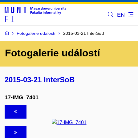
EN
Fotogalerie událostí
2015-03-21 InterSoB
Fotogalerie událostí
2015-03-21 InterSoB
17-IMG_7401