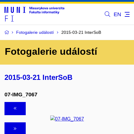
EN
Fotogalerie událostí
2015-03-21 InterSoB
Fotogalerie událostí
2015-03-21 InterSoB
07-IMG_7067