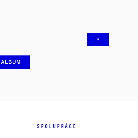
A ALBUM
SPOLUPRÁCE