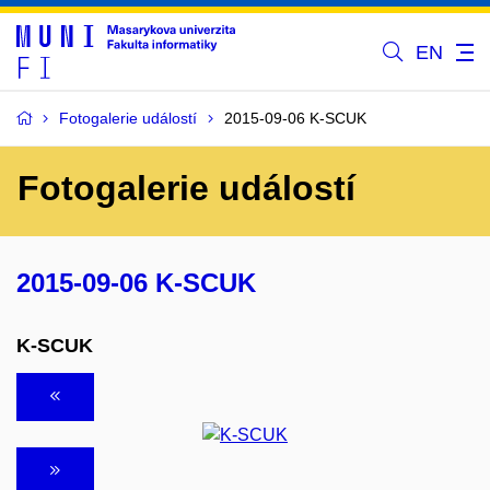
EN
Fotogalerie událostí
2015-09-06 K-SCUK
Fotogalerie událostí
2015-09-06 K-SCUK
K-SCUK