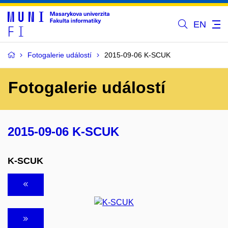
EN
Fotogalerie událostí
2015-09-06 K-SCUK
Fotogalerie událostí
2015-09-06 K-SCUK
K-SCUK