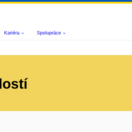
Kariéra
Spolupráce
lostí