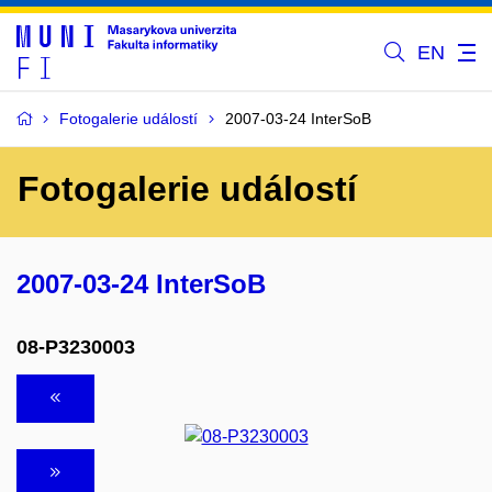
EN
Fotogalerie událostí
2007-03-24 InterSoB
Fotogalerie událostí
2007-03-24 InterSoB
08-P3230003