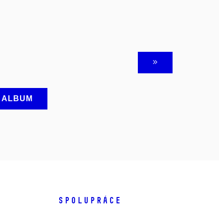
A ALBUM
SPOLUPRÁCE