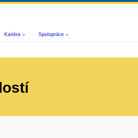
Kariéra
Spolupráce
lostí