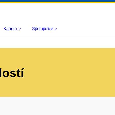
Kariéra
Spolupráce
lostí