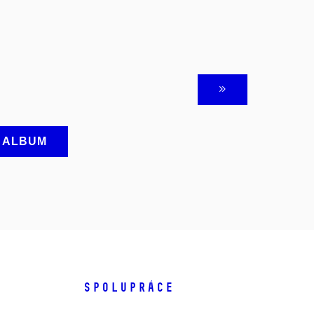
A ALBUM
SPOLUPRÁCE