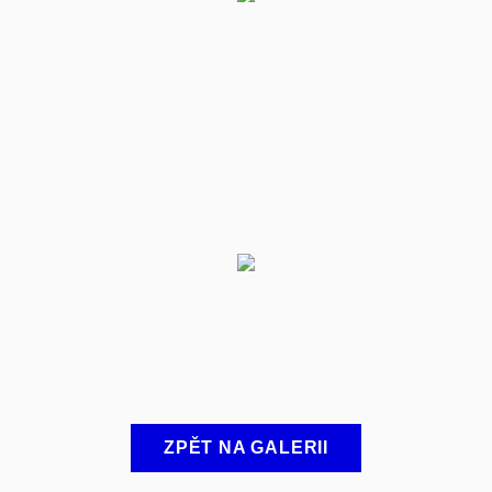
ZPĚT NA GALERII