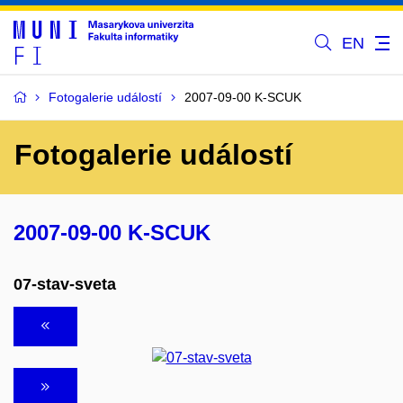
EN
Fotogalerie událostí
2007-09-00 K-SCUK
Fotogalerie událostí
2007-09-00 K-SCUK
07-stav-sveta