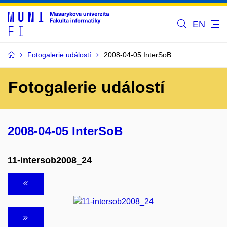
EN
Fotogalerie událostí
2008-04-05 InterSoB
Fotogalerie událostí
2008-04-05 InterSoB
11-intersob2008_24