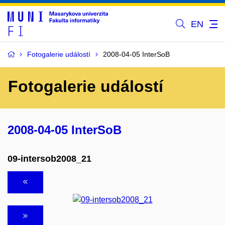
EN
Fotogalerie událostí
2008-04-05 InterSoB
Fotogalerie událostí
2008-04-05 InterSoB
09-intersob2008_21