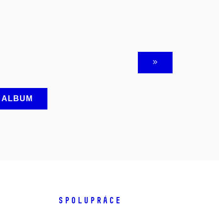
A ALBUM
SPOLUPRÁCE