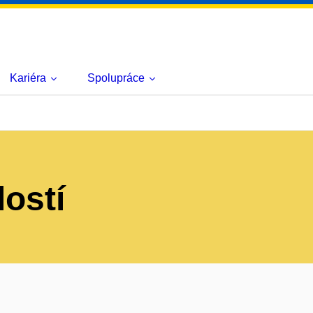
Kariéra
Spolupráce
lostí