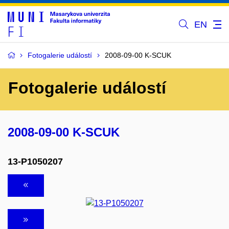
EN
Fotogalerie událostí
2008-09-00 K-SCUK
Fotogalerie událostí
2008-09-00 K-SCUK
13-P1050207