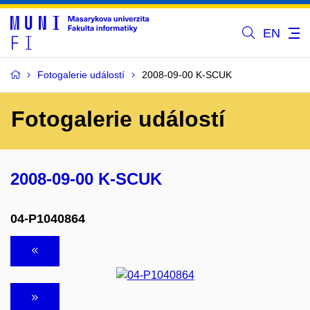
EN
Fotogalerie událostí
2008-09-00 K-SCUK
Fotogalerie událostí
2008-09-00 K-SCUK
04-P1040864