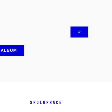
A ALBUM
SPOLUPRÁCE