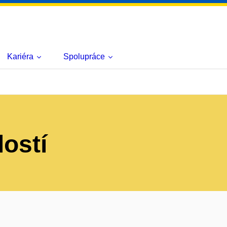
Kariéra
Spolupráce
lostí