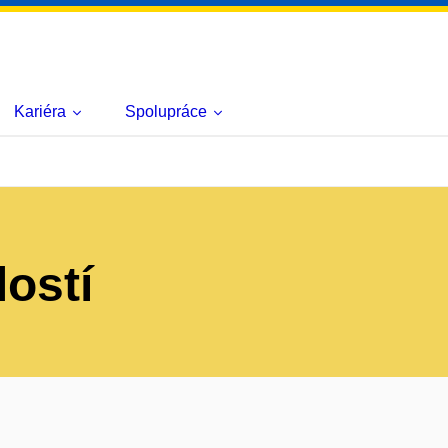
Kariéra
Spolupráce
lostí