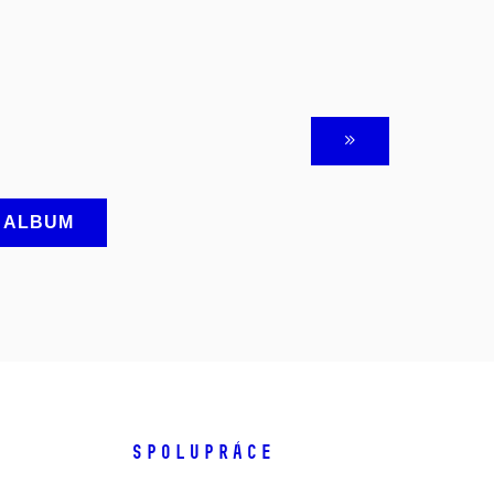
A ALBUM
SPOLUPRÁCE