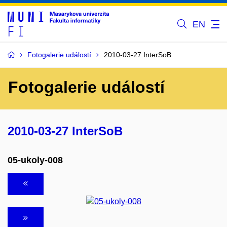
EN
Fotogalerie událostí
2010-03-27 InterSoB
Fotogalerie událostí
2010-03-27 InterSoB
05-ukoly-008