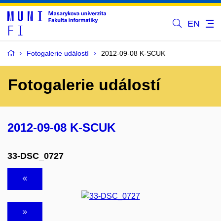
EN
Fotogalerie událostí
2012-09-08 K-SCUK
Fotogalerie událostí
2012-09-08 K-SCUK
33-DSC_0727