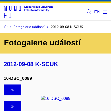
EN
Fotogalerie událostí
2012-09-08 K-SCUK
Fotogalerie událostí
2012-09-08 K-SCUK
16-DSC_0089