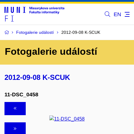
EN
Fotogalerie událostí
2012-09-08 K-SCUK
Fotogalerie událostí
2012-09-08 K-SCUK
11-DSC_0458