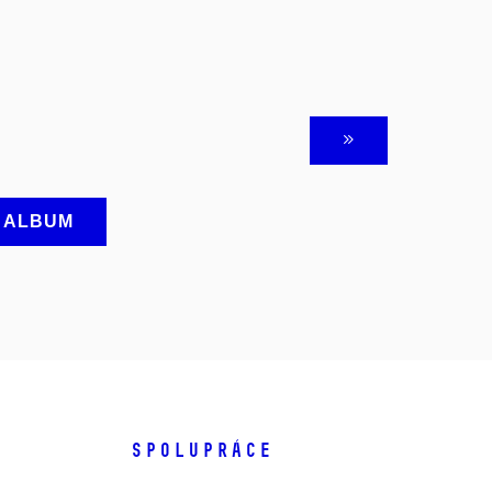
A ALBUM
SPOLUPRÁCE