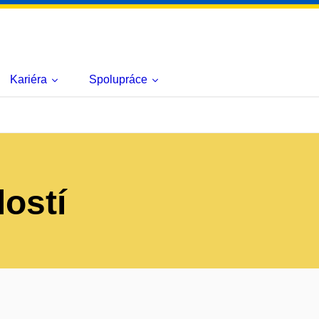
Kariéra
Spolupráce
lostí