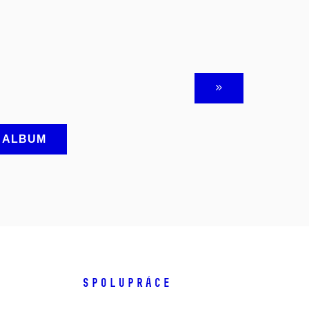
A ALBUM
SPOLUPRÁCE