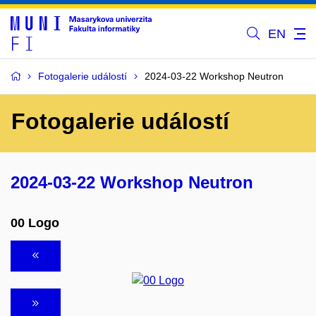
EN
Fotogalerie událostí
2024-03-22 Workshop Neutron
Fotogalerie událostí
2024-03-22 Workshop Neutron
00 Logo