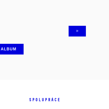
A ALBUM
SPOLUPRÁCE