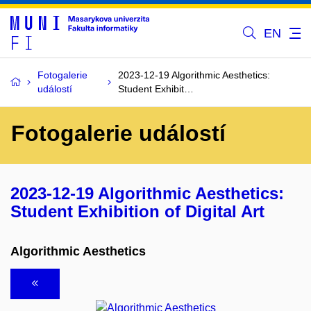
EN
Fotogalerie
2023-12-19 Algorithmic Aesthetics:
událostí
Student Exhibit…
Fotogalerie událostí
2023-12-19 Algorithmic Aesthetics:
Student Exhibition of Digital Art
Algorithmic Aesthetics