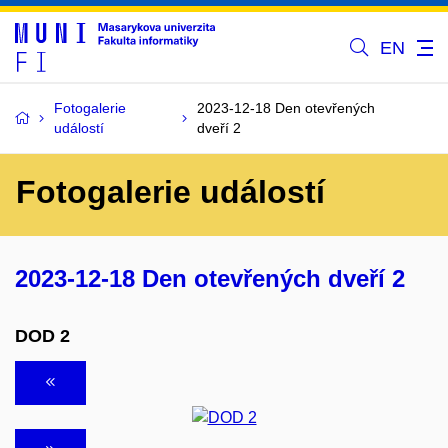
EN
Fotogalerie
2023-12-18 Den otevřených
událostí
dveří 2
Fotogalerie událostí
2023-12-18 Den otevřených dveří 2
DOD 2