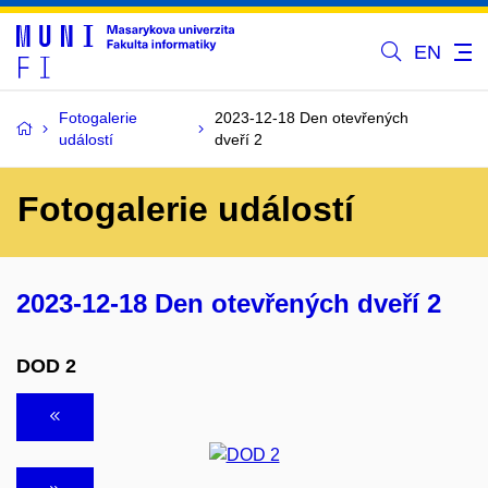
EN
Fotogalerie
2023-12-18 Den otevřených
událostí
dveří 2
Fotogalerie událostí
2023-12-18 Den otevřených dveří 2
DOD 2