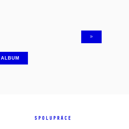
A ALBUM
SPOLUPRÁCE