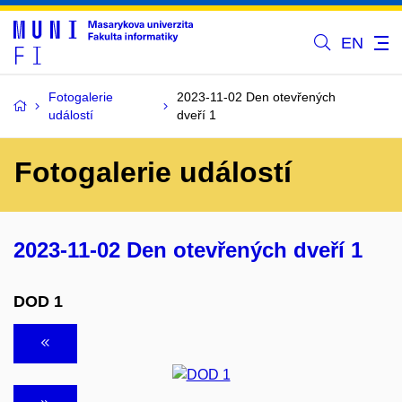
EN
Fotogalerie
2023-11-02 Den otevřených
událostí
dveří 1
Fotogalerie událostí
2023-11-02 Den otevřených dveří 1
DOD 1