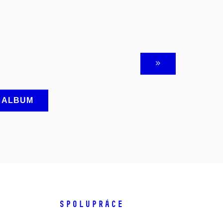
A ALBUM
SPOLUPRÁCE