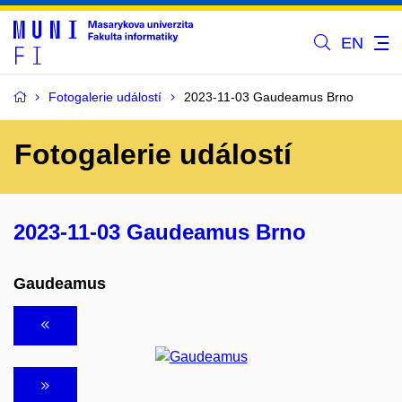
EN
Fotogalerie událostí
2023-11-03 Gaudeamus Brno
Fotogalerie událostí
2023-11-03 Gaudeamus Brno
Gaudeamus