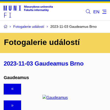
EN
Fotogalerie událostí
2023-11-03 Gaudeamus Brno
Fotogalerie událostí
2023-11-03 Gaudeamus Brno
Gaudeamus