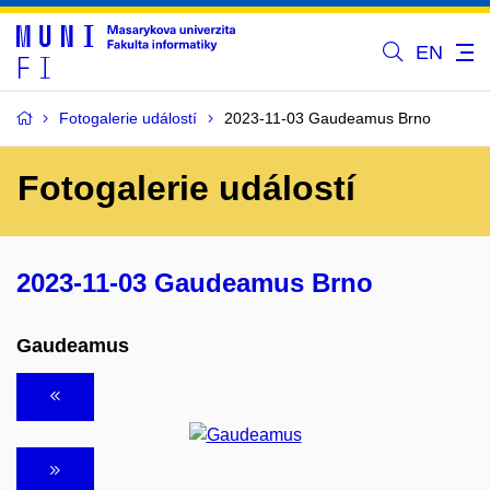
EN
Fotogalerie událostí
2023-11-03 Gaudeamus Brno
Fotogalerie událostí
2023-11-03 Gaudeamus Brno
Gaudeamus