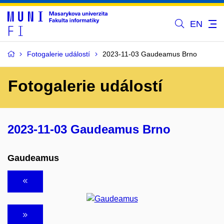
EN
Fotogalerie událostí
2023-11-03 Gaudeamus Brno
Fotogalerie událostí
2023-11-03 Gaudeamus Brno
Gaudeamus