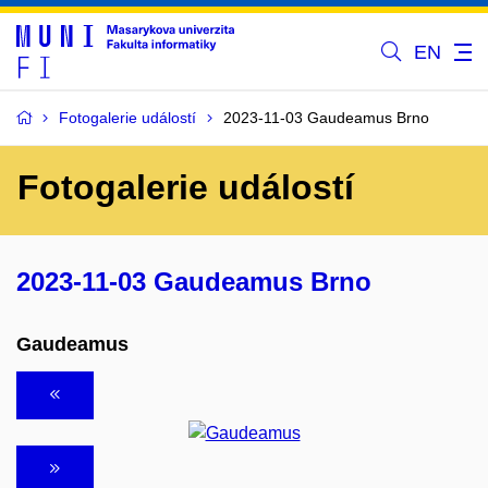
EN
Fotogalerie událostí
2023-11-03 Gaudeamus Brno
Fotogalerie událostí
2023-11-03 Gaudeamus Brno
Gaudeamus