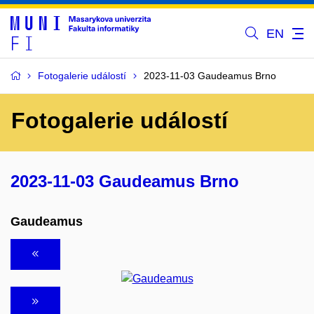
EN
Fotogalerie událostí
2023-11-03 Gaudeamus Brno
Fotogalerie událostí
2023-11-03 Gaudeamus Brno
Gaudeamus